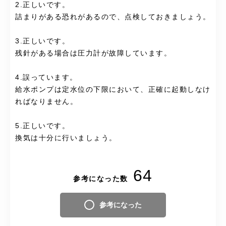
2.正しいです。
詰まりがある恐れがあるので、点検しておきましょう。
3.正しいです。
残針がある場合は圧力計が故障しています。
4.誤っています。
給水ポンプは定水位の下限において、正確に起動しなけ
ればなりません。
5.正しいです。
換気は十分に行いましょう。
64
参考になった数
参考になった