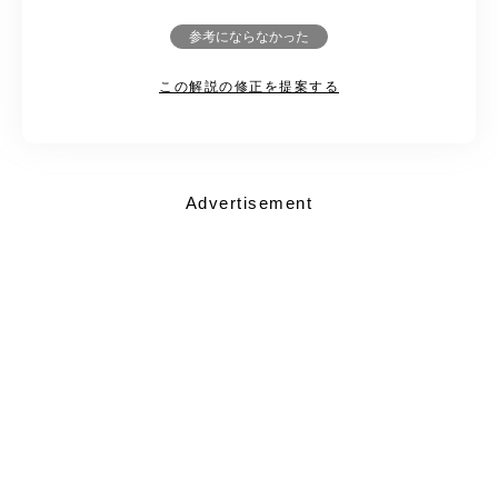
参考にならなかった
この解説の修正を提案する
Advertisement