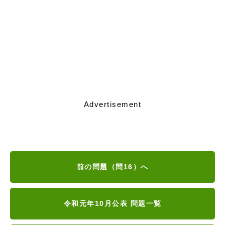
Advertisement
前の問題（問16）へ
令和元年10月公表 問題一覧