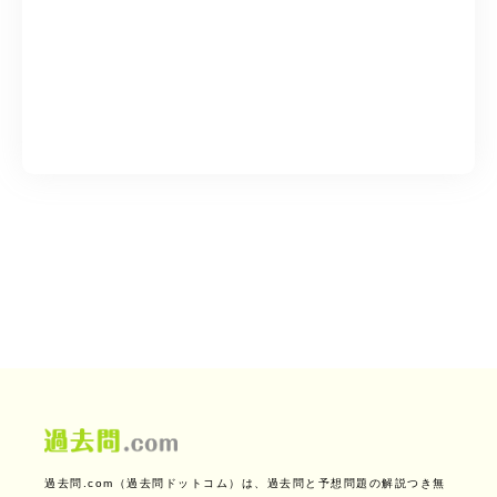
過去問.com（過去問ドットコム）は、過去問と予想問題の解説つき無