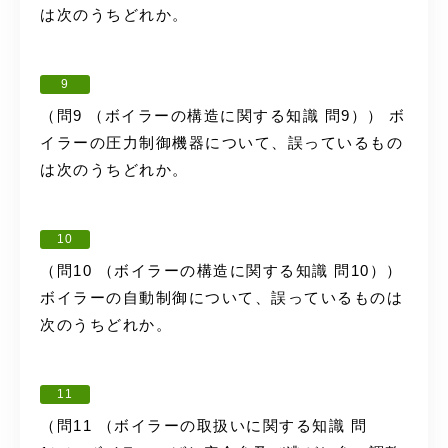
は次のうちどれか。
9
（問9 （ボイラーの構造に関する知識 問9）） ボ
イラーの圧力制御機器について、誤っているもの
は次のうちどれか。
10
（問10 （ボイラーの構造に関する知識 問10））
ボイラーの自動制御について、誤っているものは
次のうちどれか。
11
（問11 （ボイラーの取扱いに関する知識 問