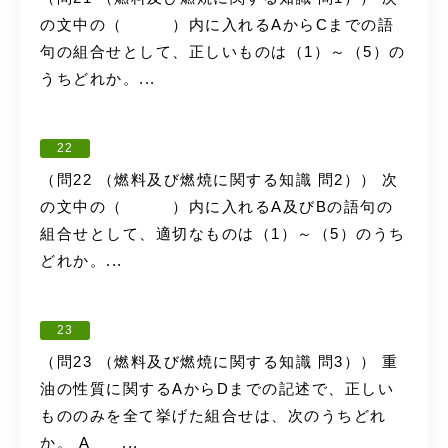
の文中の（ ）内に入れるAからCまでの語
句の組合せとして、正しいものは（1）～（5）の
うちどれか。...
22
（問22 （燃料及び燃焼に関する知識 問2）） 次
の文中の（ ）内に入れるA及びBの語句の
組合せとして、適切なものは（1）～（5）のうち
どれか。...
23
（問23 （燃料及び燃焼に関する知識 問3）） 重
油の性質に関するAからDまでの記述で、正しい
もののみを全て挙げた組合せは、次のうちどれ
か。 A ...