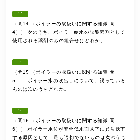
14
（問14 （ボイラーの取扱いに関する知識 問
4）） 次のうち、ボイラー給水の脱酸素剤として
使用される薬剤のみの組合せはどれか。
15
（問15 （ボイラーの取扱いに関する知識 問
5）） ボイラー水の吹出しについて、誤っている
ものは次のうちどれか。
16
（問16 （ボイラーの取扱いに関する知識 問
6）） ボイラー水位が安全低水面以下に異常低下
する原因として、最も適切でないものは次のうち