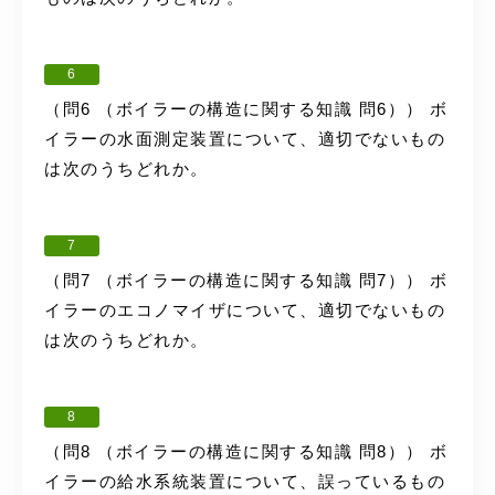
6
（問6 （ボイラーの構造に関する知識 問6）） ボ
イラーの水面測定装置について、適切でないもの
は次のうちどれか。
7
（問7 （ボイラーの構造に関する知識 問7）） ボ
イラーのエコノマイザについて、適切でないもの
は次のうちどれか。
8
（問8 （ボイラーの構造に関する知識 問8）） ボ
イラーの給水系統装置について、誤っているもの