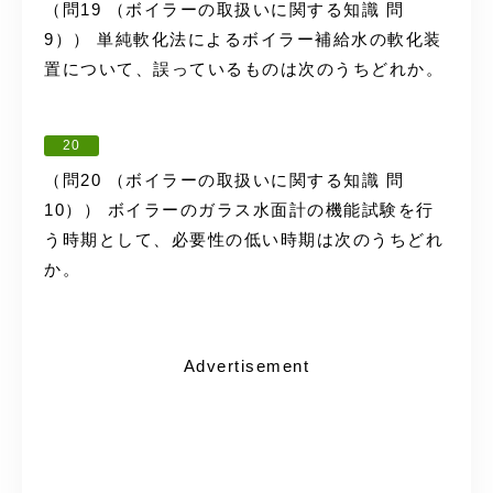
（問19 （ボイラーの取扱いに関する知識 問
9）） 単純軟化法によるボイラー補給水の軟化装
置について、誤っているものは次のうちどれか。
20
（問20 （ボイラーの取扱いに関する知識 問
10）） ボイラーのガラス水面計の機能試験を行
う時期として、必要性の低い時期は次のうちどれ
か。
Advertisement