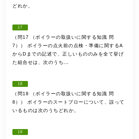
どれか。
17
（問17 （ボイラーの取扱いに関する知識 問
7）） ボイラーの点火前の点検・準備に関するA
からDまでの記述で、正しいもののみを全て挙げ
た組合せは、次のうち...
18
（問18 （ボイラーの取扱いに関する知識 問
8）） ボイラーのスートブローについて、誤って
いるものは次のうちどれか。
19