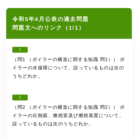
令和5年4月公表の過去問題
問題文へのリンク（1/1）
1
（問1 （ボイラーの構造に関する知識 問1）） ボ
イラーの水循環について、誤っているものは次の
うちどれか。
2
（問2 （ボイラーの構造に関する知識 問2）） ボ
イラーの伝熱面、燃焼室及び燃焼装置について、
誤っているものは次のうちどれか。