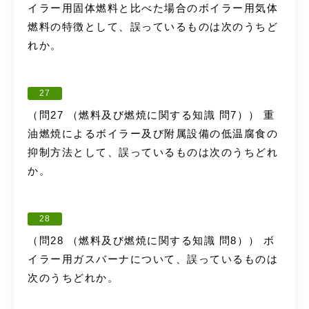
イラー用固体燃料と比べた場合のボイラー用気体
燃料の特徴として、誤っているものは次のうちど
れか。
27
（問27 （燃料及び燃焼に関する知識 問7）） 重
油燃焼によるボイラー及び附属設備の低温腐食の
抑制方法として、誤っているものは次のうちどれ
か。
28
（問28 （燃料及び燃焼に関する知識 問8）） ボ
イラー用ガスバーナについて、誤っているものは
次のうちどれか。