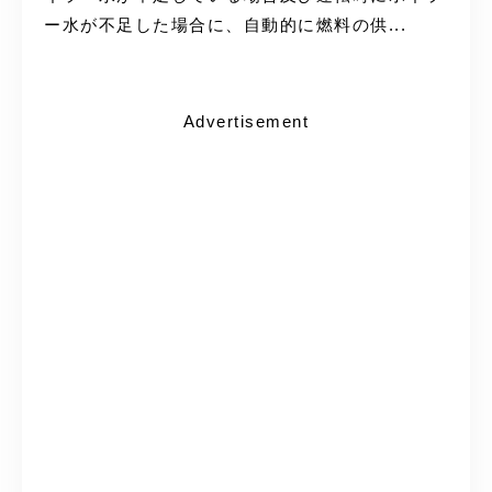
ー水が不足した場合に、自動的に燃料の供...
Advertisement