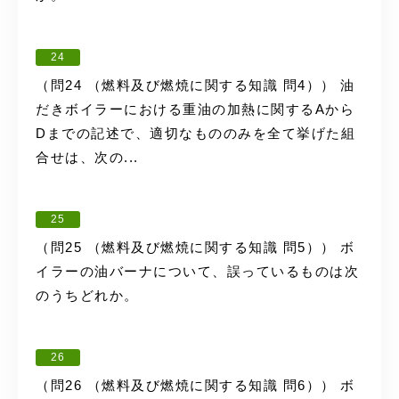
24
（問24 （燃料及び燃焼に関する知識 問4）） 油
だきボイラーにおける重油の加熱に関するAから
Dまでの記述で、適切なもののみを全て挙げた組
合せは、次の...
25
（問25 （燃料及び燃焼に関する知識 問5）） ボ
イラーの油バーナについて、誤っているものは次
のうちどれか。
26
（問26 （燃料及び燃焼に関する知識 問6）） ボ